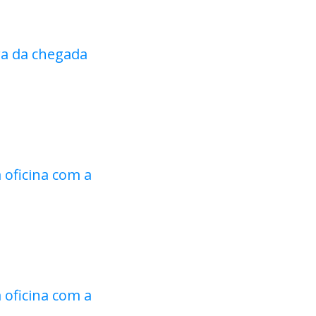
ra da chegada
 oficina com a
 oficina com a