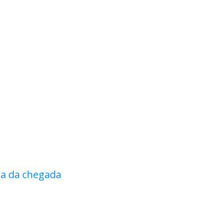
ra da chegada