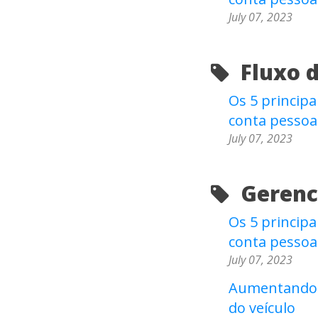
July 07, 2023
Fluxo d
Os 5 principa
conta pessoa
July 07, 2023
Gerenci
Os 5 principa
conta pessoa
July 07, 2023
Aumentando a
do veículo