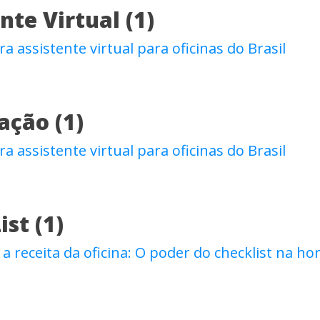
te Virtual (1)
ra assistente virtual para oficinas do Brasil
ção (1)
ra assistente virtual para oficinas do Brasil
st (1)
 receita da oficina: O poder do checklist na ho