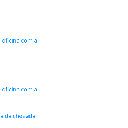
 oficina com a
 oficina com a
ra da chegada